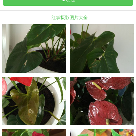
红掌摄影图片大全