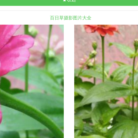
百日草摄影图片大全