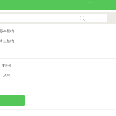
藤本植物
水生植物
非洲菊
绣球